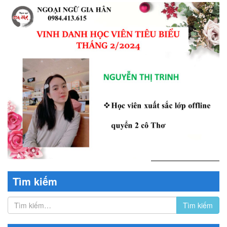
Tìm kiếm