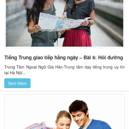
Tiếng Trung giao tiếp hằng ngày – Bài 6: Hỏi đường
Trung Tâm Ngoại Ngữ Gia Hân-Trung tâm dạy tiếng trung uy tín
tại Hà Nội...
Xem thêm