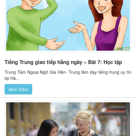
Tiếng Trung giao tiếp hằng ngày – Bài 7: Học tập
Trung Tâm Ngoại Ngữ Gia Hân- Trung tâm dạy tiếng trung uy tín
tại Hà...
Xem thêm