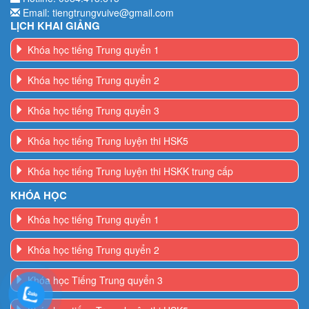
Khóa học tiếng Trung quyển 1
Khóa học tiếng Trung quyển 2
Khóa học tiếng Trung quyển 3
Khóa học tiếng Trung luyện thi HSK5
Khóa học tiếng Trung luyện thi HSKK trung cấp
KHÓA HỌC
Khóa học tiếng Trung quyển 1
Khóa học tiếng Trung quyển 2
Khóa học Tiếng Trung quyển 3
Khóa học tiếng Trung luyện thi HSK5
Khóa học tiếng Trung luyện thi HSK6