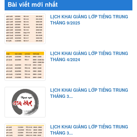
Bài viết mới nhất
LỊCH KHAI GIẢNG LỚP TIẾNG TRUNG
THÁNG 9/2025
LỊCH KHAI GIẢNG LỚP TIẾNG TRUNG
THÁNG 4/2024
LỊCH KHAI GIẢNG LỚP TIẾNG TRUNG
THÁNG 3...
LỊCH KHAI GIẢNG LỚP TIẾNG TRUNG
THÁNG 3...