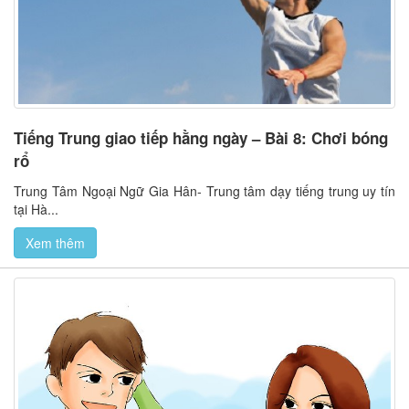
Tiếng Trung giao tiếp hằng ngày – Bài 8: Chơi bóng
rổ
Trung Tâm Ngoại Ngữ Gia Hân- Trung tâm dạy tiếng trung uy tín
tại Hà...
Xem thêm