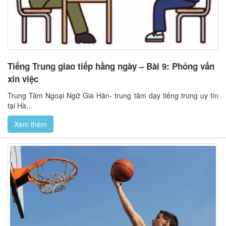
Tiếng Trung giao tiếp hằng ngày – Bài 9: Phỏng vấn
xin việc
Trung Tâm Ngoại Ngữ Gia Hân- trung tâm dạy tiếng trung uy tín
tại Hà...
Xem thêm