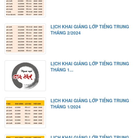
LỊCH KHAI GIẢNG LỚP TIẾNG TRUNG
THÁNG 2/2024
LỊCH KHAI GIẢNG LỚP TIẾNG TRUNG
THÁNG 1...
LỊCH KHAI GIẢNG LỚP TIẾNG TRUNG
THÁNG 1/2024
LỊCH KHAI GIẢNG LỚP TIẾNG TRUNG