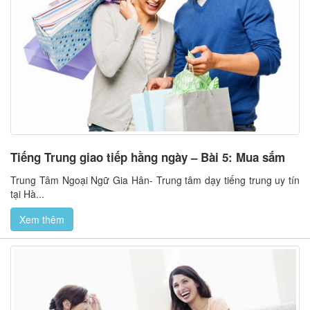
Tiếng Trung giao tiếp hằng ngày – Bài 5: Mua sắm
Trung Tâm Ngoại Ngữ Gia Hân- Trung tâm dạy tiếng trung uy tín
tại Hà...
Xem thêm