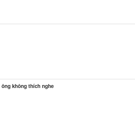
i
 ông không thích nghe