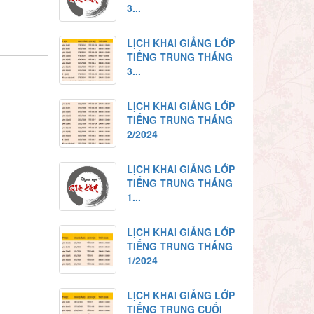
3...
LỊCH KHAI GIẢNG LỚP
TIẾNG TRUNG THÁNG
3...
LỊCH KHAI GIẢNG LỚP
TIẾNG TRUNG THÁNG
2/2024
LỊCH KHAI GIẢNG LỚP
TIẾNG TRUNG THÁNG
1...
LỊCH KHAI GIẢNG LỚP
TIẾNG TRUNG THÁNG
1/2024
LỊCH KHAI GIẢNG LỚP
TIẾNG TRUNG CUỐI