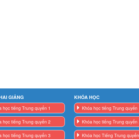
HAI GIẢNG
KHÓA HỌC
 học tiếng Trung quyển 1
Khóa học tiếng Trung quyển
 học tiếng Trung quyển 2
Khóa học tiếng Trung quyển
 học tiếng Trung quyển 3
Khóa học Tiếng Trung quyển