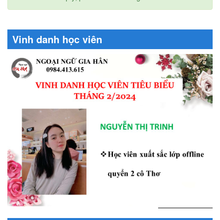
Vinh danh học viên