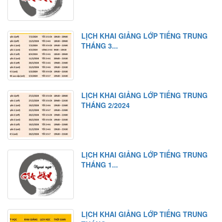
LỊCH KHAI GIẢNG LỚP TIẾNG TRUNG
THÁNG 3...
LỊCH KHAI GIẢNG LỚP TIẾNG TRUNG
THÁNG 2/2024
LỊCH KHAI GIẢNG LỚP TIẾNG TRUNG
THÁNG 1...
LỊCH KHAI GIẢNG LỚP TIẾNG TRUNG