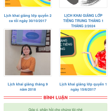
Lịch khai giảng lớp quyển 2
LỊCH KHAI GIẢNG LỚP
ca tối ngày 30/10/2017
TIẾNG TRUNG THÁNG 1
THÁNG 2/2024
Lịch khai giảng tháng 9
Lịch khai giảng lớp quyển 1
năm 2018
ngày 15/6/2017
BÌNH LUẬN
Góp ý, phản hồi cho chúng tôi nhé