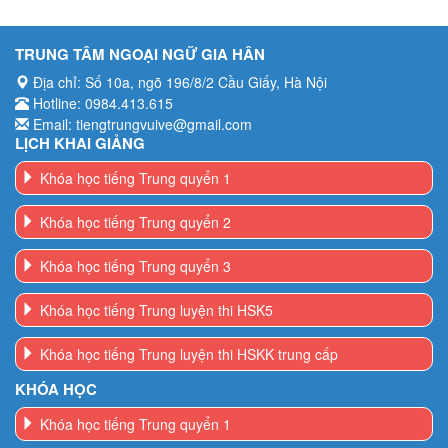
TRUNG TÂM NGOẠI NGỮ GIA HÂN
Địa chỉ: Số 10a, ngõ 196/8/2 Cầu Giấy, Hà Nội
Hotline: 0984.413.615
Email: tiengtrungvuive@gmail.com
LỊCH KHAI GIẢNG
Khóa học tiếng Trung quyển 1
Khóa học tiếng Trung quyển 2
Khóa học tiếng Trung quyển 3
Khóa học tiếng Trung luyện thi HSK5
Khóa học tiếng Trung luyện thi HSKK trung cấp
KHÓA HỌC
Khóa học tiếng Trung quyển 1