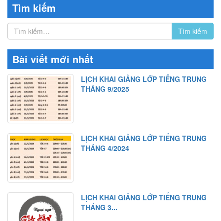
Tìm kiếm
Bài viết mới nhất
LỊCH KHAI GIẢNG LỚP TIẾNG TRUNG
THÁNG 9/2025
LỊCH KHAI GIẢNG LỚP TIẾNG TRUNG
THÁNG 4/2024
LỊCH KHAI GIẢNG LỚP TIẾNG TRUNG
THÁNG 3...