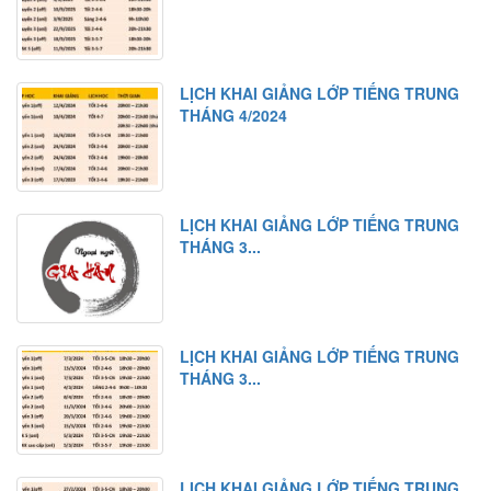
LỊCH KHAI GIẢNG LỚP TIẾNG TRUNG
THÁNG 4/2024
LỊCH KHAI GIẢNG LỚP TIẾNG TRUNG
THÁNG 3...
LỊCH KHAI GIẢNG LỚP TIẾNG TRUNG
THÁNG 3...
LỊCH KHAI GIẢNG LỚP TIẾNG TRUNG