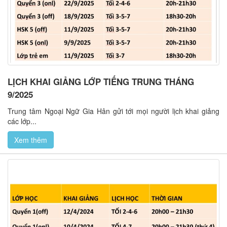
LỊCH KHAI GIẢNG LỚP TIẾNG TRUNG THÁNG
9/2025
Trung tâm Ngoại Ngữ Gia Hân gửi tới mọi người lịch khai giảng
các lớp...
Xem thêm