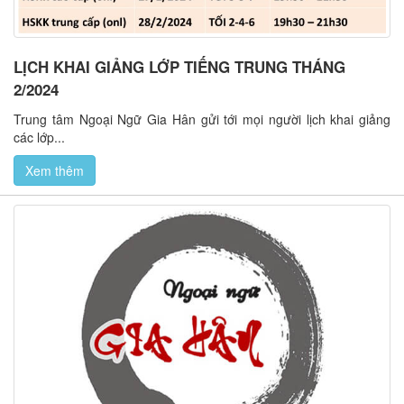
LỊCH KHAI GIẢNG LỚP TIẾNG TRUNG THÁNG
2/2024
Trung tâm Ngoại Ngữ Gia Hân gửi tới mọi người lịch khai giảng
các lớp...
Xem thêm