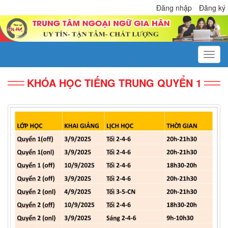
Đăng nhập
Đăng ký
KHÓA HỌC TIẾNG TRUNG QUYỂN 1