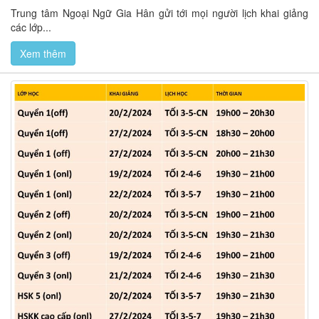
Trung tâm Ngoại Ngữ Gia Hân gửi tới mọi người lịch khai giảng
các lớp...
Xem thêm