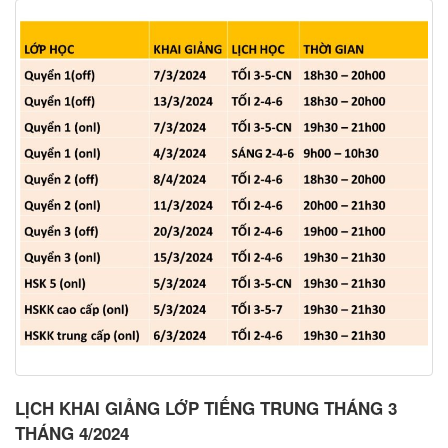
LỊCH KHAI GIẢNG LỚP TIẾNG TRUNG THÁNG 3
THÁNG 4/2024