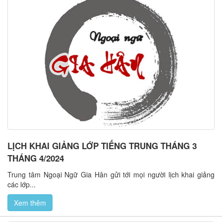
LỊCH KHAI GIẢNG LỚP TIẾNG TRUNG THÁNG 3
THÁNG 4/2024
Trung tâm Ngoại Ngữ Gia Hân gửi tới mọi người lịch khai giảng
các lớp...
Xem thêm