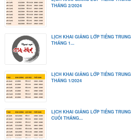
THÁNG 2/2024
LỊCH KHAI GIẢNG LỚP TIẾNG TRUNG
THÁNG 1...
LỊCH KHAI GIẢNG LỚP TIẾNG TRUNG
THÁNG 1/2024
LỊCH KHAI GIẢNG LỚP TIẾNG TRUNG
CUỐI THÁNG...