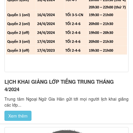
LỊCH KHAI GIẢNG LỚP TIẾNG TRUNG THÁNG
4/2024
Trung tâm Ngoại Ngữ Gia Hân gửi tới mọi người lịch khai giảng
các lớp...
Xem thêm