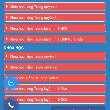
Khóa học tiếng Trung quyển 3
Khóa học tiếng Trung luyện thi HSK5
Khóa học tiếng Trung luyện thi HSKK trung cấp
KHÓA HỌC
Khóa học tiếng Trung quyển 1
Khóa học tiếng Trung quyển 2
Khóa học Tiếng Trung quyển 3
Khóa học tiếng Trung luyện thi HSK5
Khóa học tiếng Trung luyện thi HSK6