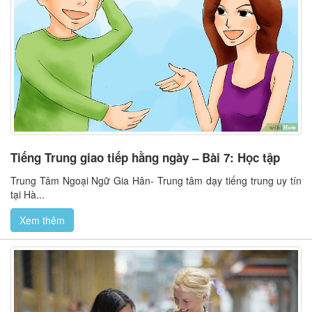
Tiếng Trung giao tiếp hằng ngày – Bài 7: Học tập
Trung Tâm Ngoại Ngữ Gia Hân- Trung tâm dạy tiếng trung uy tín
tại Hà...
Xem thêm