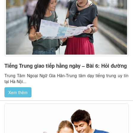
Tiếng Trung giao tiếp hằng ngày – Bài 6: Hỏi đường
Trung Tâm Ngoại Ngữ Gia Hân-Trung tâm dạy tiếng trung uy tín
tại Hà Nội...
Xem thêm