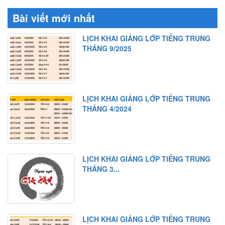
Bài viết mới nhất
LỊCH KHAI GIẢNG LỚP TIẾNG TRUNG
THÁNG 9/2025
LỊCH KHAI GIẢNG LỚP TIẾNG TRUNG
THÁNG 4/2024
LỊCH KHAI GIẢNG LỚP TIẾNG TRUNG
THÁNG 3...
LỊCH KHAI GIẢNG LỚP TIẾNG TRUNG