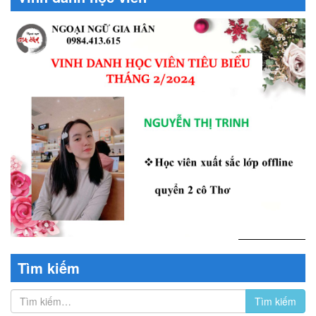
Tìm kiếm