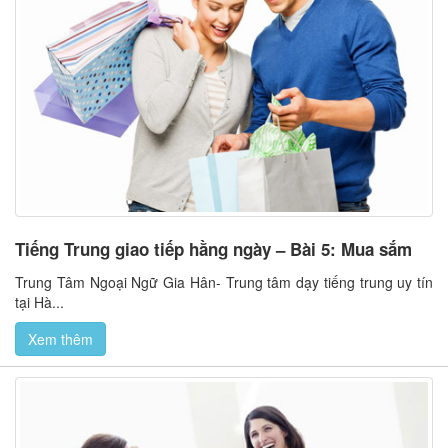
Tiếng Trung giao tiếp hằng ngày – Bài 5: Mua sắm
Trung Tâm Ngoại Ngữ Gia Hân- Trung tâm dạy tiếng trung uy tín
tại Hà...
Xem thêm