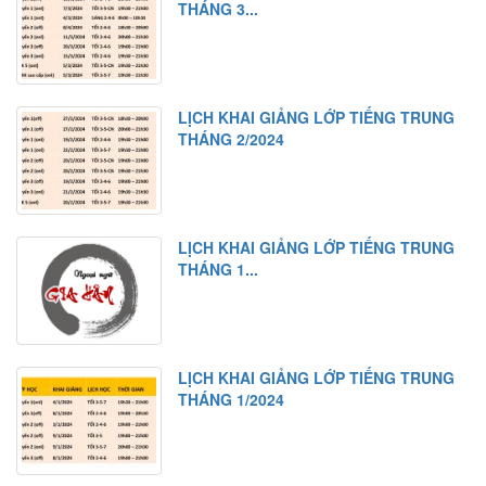
THÁNG 3...
LỊCH KHAI GIẢNG LỚP TIẾNG TRUNG
THÁNG 2/2024
LỊCH KHAI GIẢNG LỚP TIẾNG TRUNG
THÁNG 1...
LỊCH KHAI GIẢNG LỚP TIẾNG TRUNG
THÁNG 1/2024