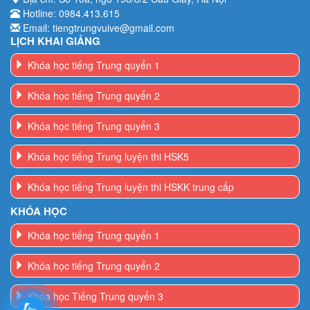
LỊCH KHAI GIẢNG
Khóa học tiếng Trung quyển 1
Khóa học tiếng Trung quyển 2
Khóa học tiếng Trung quyển 3
Khóa học tiếng Trung luyện thi HSK5
Khóa học tiếng Trung luyện thi HSKK trung cấp
KHÓA HỌC
Khóa học tiếng Trung quyển 1
Khóa học tiếng Trung quyển 2
Khóa học Tiếng Trung quyển 3
Khóa học tiếng Trung luyện thi HSK5