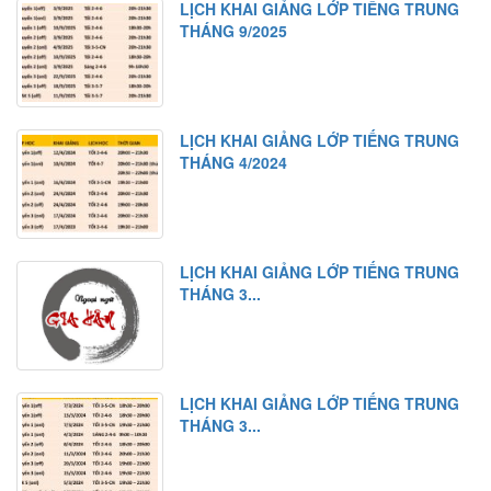
LỊCH KHAI GIẢNG LỚP TIẾNG TRUNG
THÁNG 9/2025
LỊCH KHAI GIẢNG LỚP TIẾNG TRUNG
THÁNG 4/2024
LỊCH KHAI GIẢNG LỚP TIẾNG TRUNG
THÁNG 3...
LỊCH KHAI GIẢNG LỚP TIẾNG TRUNG
THÁNG 3...