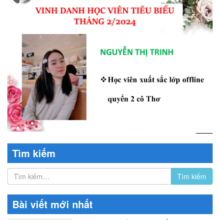
Tìm kiếm
Bài viết mới nhất