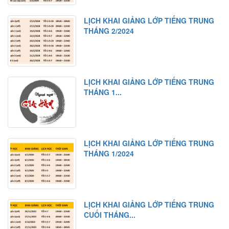
LỊCH KHAI GIẢNG LỚP TIẾNG TRUNG
THÁNG 2/2024
LỊCH KHAI GIẢNG LỚP TIẾNG TRUNG
THÁNG 1...
LỊCH KHAI GIẢNG LỚP TIẾNG TRUNG
THÁNG 1/2024
LỊCH KHAI GIẢNG LỚP TIẾNG TRUNG
CUỐI THÁNG...