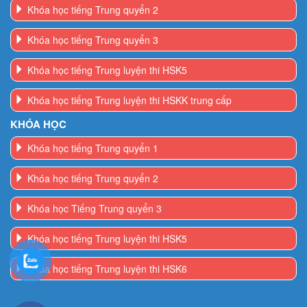
Khóa học tiếng Trung quyển 2
Khóa học tiếng Trung quyển 3
Khóa học tiếng Trung luyện thi HSK5
Khóa học tiếng Trung luyện thi HSKK trung cấp
KHÓA HỌC
Khóa học tiếng Trung quyển 1
Khóa học tiếng Trung quyển 2
Khóa học Tiếng Trung quyển 3
Khóa học tiếng Trung luyện thi HSK5
Khóa học tiếng Trung luyện thi HSK6