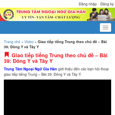
Đăng nhập
Đăng ký
Trang chủ
»
Video
»
Giao tiếp tiếng Trung theo chủ đề – Bài
39: Đông Y và Tây Y
Giao tiếp tiếng Trung theo chủ đề – Bài
39: Đông Y và Tây Y
Trung Tâm Ngoại Ngữ Gia Hân
giới thiệu đến các bạn hội thoại
giao tiếp tiếng Trung – Bài 39: Đông Y và Tây Y.