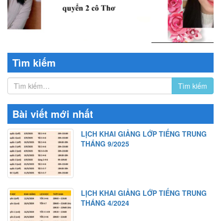
Tìm kiếm
Bài viết mới nhất
LỊCH KHAI GIẢNG LỚP TIẾNG TRUNG
THÁNG 9/2025
LỊCH KHAI GIẢNG LỚP TIẾNG TRUNG
THÁNG 4/2024