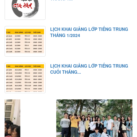
LỊCH KHAI GIẢNG LỚP TIẾNG TRUNG
THÁNG 1/2024
LỊCH KHAI GIẢNG LỚP TIẾNG TRUNG
CUỐI THÁNG...