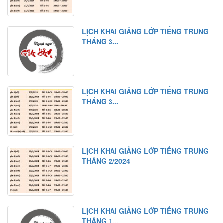
LỊCH KHAI GIẢNG LỚP TIẾNG TRUNG
THÁNG 3...
LỊCH KHAI GIẢNG LỚP TIẾNG TRUNG
THÁNG 3...
LỊCH KHAI GIẢNG LỚP TIẾNG TRUNG
THÁNG 2/2024
LỊCH KHAI GIẢNG LỚP TIẾNG TRUNG
THÁNG 1...