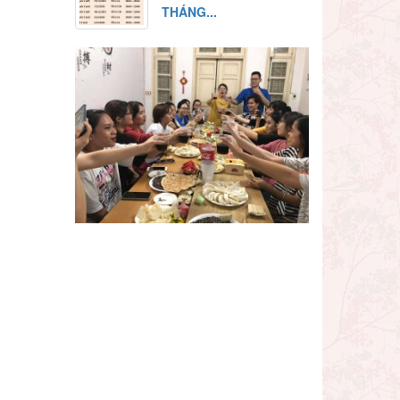
THÁNG...