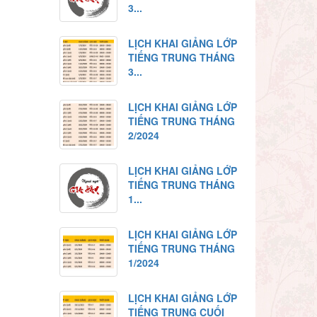
3...
LỊCH KHAI GIẢNG LỚP
TIẾNG TRUNG THÁNG
3...
LỊCH KHAI GIẢNG LỚP
TIẾNG TRUNG THÁNG
2/2024
LỊCH KHAI GIẢNG LỚP
TIẾNG TRUNG THÁNG
1...
LỊCH KHAI GIẢNG LỚP
TIẾNG TRUNG THÁNG
1/2024
LỊCH KHAI GIẢNG LỚP
TIẾNG TRUNG CUỐI