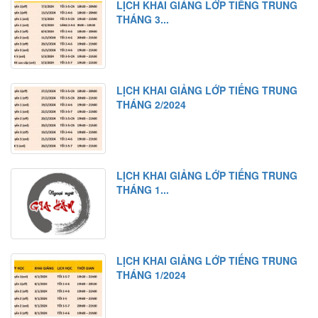
LỊCH KHAI GIẢNG LỚP TIẾNG TRUNG
THÁNG 3...
LỊCH KHAI GIẢNG LỚP TIẾNG TRUNG
THÁNG 2/2024
LỊCH KHAI GIẢNG LỚP TIẾNG TRUNG
THÁNG 1...
LỊCH KHAI GIẢNG LỚP TIẾNG TRUNG
THÁNG 1/2024