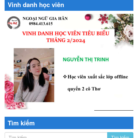
Vinh danh học viên
Tìm kiếm