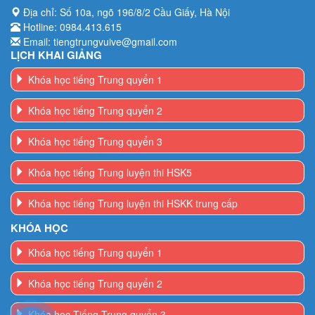
Địa chỉ: Số 10a, ngõ 196/8/2 Cầu Giấy, Hà Nội
Hotline: 0984.413.615
Email: tiengtrungvuive@gmail.com
LỊCH KHAI GIẢNG
Khóa học tiếng Trung quyển 1
Khóa học tiếng Trung quyển 2
Khóa học tiếng Trung quyển 3
Khóa học tiếng Trung luyện thi HSK5
Khóa học tiếng Trung luyện thi HSKK trung cấp
KHÓA HỌC
Khóa học tiếng Trung quyển 1
Khóa học tiếng Trung quyển 2
Khóa học Tiếng Trung quyển 3