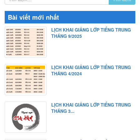
Bài viết mới nhất
LỊCH KHAI GIẢNG LỚP TIẾNG TRUNG
THÁNG 9/2025
LỊCH KHAI GIẢNG LỚP TIẾNG TRUNG
THÁNG 4/2024
LỊCH KHAI GIẢNG LỚP TIẾNG TRUNG
THÁNG 3...