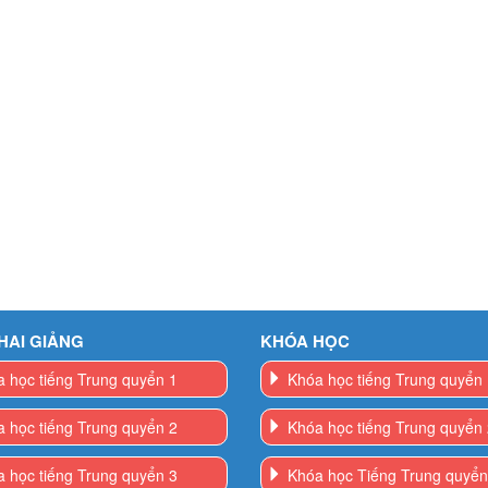
HAI GIẢNG
KHÓA HỌC
 học tiếng Trung quyển 1
Khóa học tiếng Trung quyển
 học tiếng Trung quyển 2
Khóa học tiếng Trung quyển
 học tiếng Trung quyển 3
Khóa học Tiếng Trung quyển