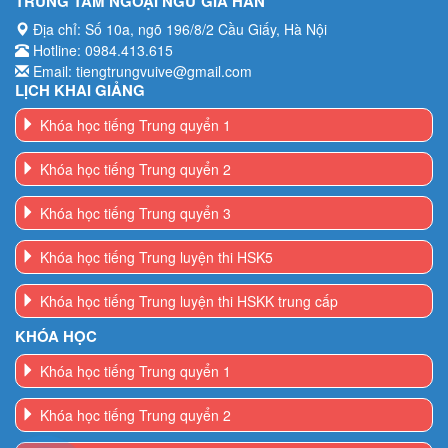
Email: tiengtrungvuive@gmail.com
LỊCH KHAI GIẢNG
Khóa học tiếng Trung quyển 1
Khóa học tiếng Trung quyển 2
Khóa học tiếng Trung quyển 3
Khóa học tiếng Trung luyện thi HSK5
Khóa học tiếng Trung luyện thi HSKK trung cấp
KHÓA HỌC
Khóa học tiếng Trung quyển 1
Khóa học tiếng Trung quyển 2
Khóa học Tiếng Trung quyển 3
Khóa học tiếng Trung luyện thi HSK5