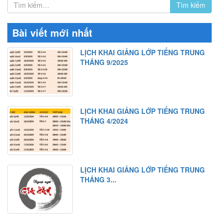
Bài viết mới nhất
LỊCH KHAI GIẢNG LỚP TIẾNG TRUNG
THÁNG 9/2025
LỊCH KHAI GIẢNG LỚP TIẾNG TRUNG
THÁNG 4/2024
LỊCH KHAI GIẢNG LỚP TIẾNG TRUNG
THÁNG 3...