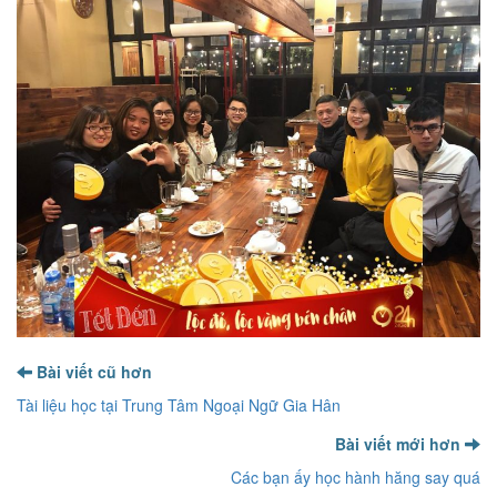
Bài viết cũ hơn
Tài liệu học tại Trung Tâm Ngoại Ngữ Gia Hân
Bài viết mới hơn
Các bạn ấy học hành hăng say quá