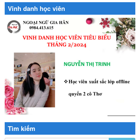
Vinh danh học viên
Tìm kiếm