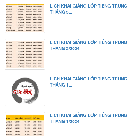
LỊCH KHAI GIẢNG LỚP TIẾNG TRUNG
THÁNG 3...
LỊCH KHAI GIẢNG LỚP TIẾNG TRUNG
THÁNG 2/2024
LỊCH KHAI GIẢNG LỚP TIẾNG TRUNG
THÁNG 1...
LỊCH KHAI GIẢNG LỚP TIẾNG TRUNG
THÁNG 1/2024