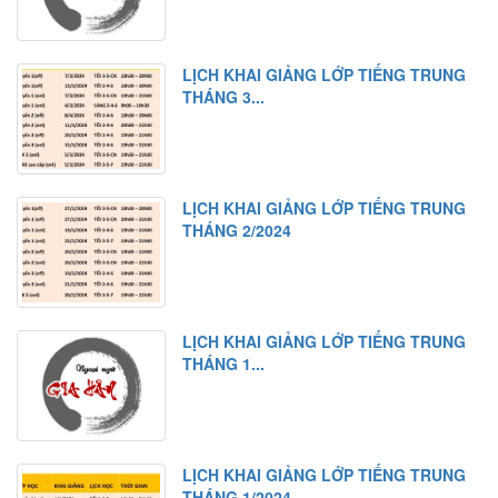
LỊCH KHAI GIẢNG LỚP TIẾNG TRUNG
THÁNG 3...
LỊCH KHAI GIẢNG LỚP TIẾNG TRUNG
THÁNG 2/2024
LỊCH KHAI GIẢNG LỚP TIẾNG TRUNG
THÁNG 1...
LỊCH KHAI GIẢNG LỚP TIẾNG TRUNG
THÁNG 1/2024