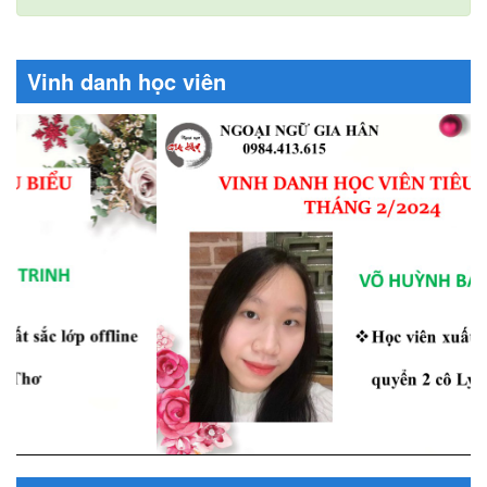
Vinh danh học viên