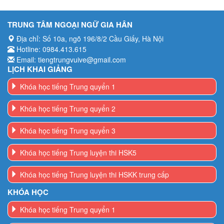
TRUNG TÂM NGOẠI NGỮ GIA HÂN
Địa chỉ: Số 10a, ngõ 196/8/2 Cầu Giấy, Hà Nội
Hotline: 0984.413.615
Email: tiengtrungvuive@gmail.com
LỊCH KHAI GIẢNG
Khóa học tiếng Trung quyển 1
Khóa học tiếng Trung quyển 2
Khóa học tiếng Trung quyển 3
Khóa học tiếng Trung luyện thi HSK5
Khóa học tiếng Trung luyện thi HSKK trung cấp
KHÓA HỌC
Khóa học tiếng Trung quyển 1