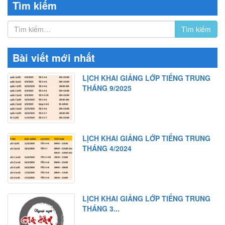
Tìm kiếm
Bài viết mới nhất
LỊCH KHAI GIẢNG LỚP TIẾNG TRUNG
THÁNG 9/2025
LỊCH KHAI GIẢNG LỚP TIẾNG TRUNG
THÁNG 4/2024
LỊCH KHAI GIẢNG LỚP TIẾNG TRUNG
THÁNG 3...