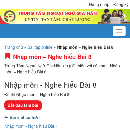
Đăng nhập
Đăng ký
Trang chủ
»
Bài tập online
»
Nhập môn – Nghe hiểu Bài 8
Nhập môn – Nghe hiểu Bài 8
Trung Tâm Ngoại Ngữ Gia Hân xin giới thiệu với các bạn Nhập
môn – Nghe hiểu Bài 8
Nhập môn - Nghe hiểu Bài 8
Đề thi Nhập môn – Nghe hiểu Bài 8
Bài viết cũ hơn
Nhập môn – Nghe hiểu Bài 7