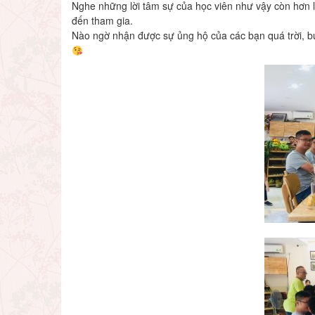
Nghe những lời tâm sự của học viên như vậy còn hơn l
đến tham gia.
Nào ngờ nhận được sự ủng hộ của các bạn quá trời, bu