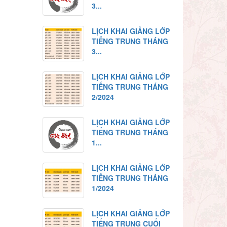
3...
LỊCH KHAI GIẢNG LỚP
TIẾNG TRUNG THÁNG
3...
LỊCH KHAI GIẢNG LỚP
TIẾNG TRUNG THÁNG
2/2024
LỊCH KHAI GIẢNG LỚP
TIẾNG TRUNG THÁNG
1...
LỊCH KHAI GIẢNG LỚP
TIẾNG TRUNG THÁNG
1/2024
LỊCH KHAI GIẢNG LỚP
TIẾNG TRUNG CUỐI