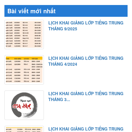
Bài viết mới nhất
LỊCH KHAI GIẢNG LỚP TIẾNG TRUNG
THÁNG 9/2025
LỊCH KHAI GIẢNG LỚP TIẾNG TRUNG
THÁNG 4/2024
LỊCH KHAI GIẢNG LỚP TIẾNG TRUNG
THÁNG 3...
LỊCH KHAI GIẢNG LỚP TIẾNG TRUNG