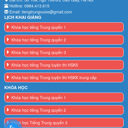
LỊCH KHAI GIẢNG
Khóa học tiếng Trung quyển 1
Khóa học tiếng Trung quyển 2
Khóa học tiếng Trung quyển 3
Khóa học tiếng Trung luyện thi HSK5
Khóa học tiếng Trung luyện thi HSKK trung cấp
KHÓA HỌC
Khóa học tiếng Trung quyển 1
Khóa học tiếng Trung quyển 2
Khóa học Tiếng Trung quyển 3
Khóa học tiếng Trung luyện thi HSK5