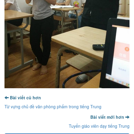
Bài viết cũ hơn
Từ vựng chủ đề văn phòng phẩm trong tiếng Trung
Bài viết mới hơn
Tuyển giáo viên dạy tiếng Trung