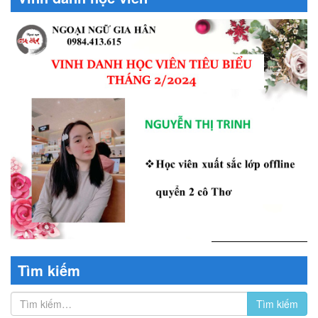
Tìm kiếm