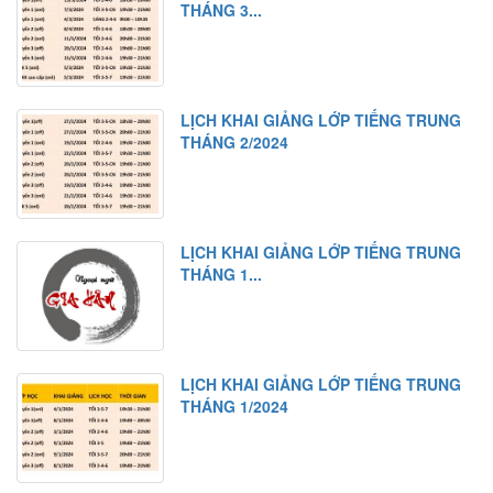
THÁNG 3...
LỊCH KHAI GIẢNG LỚP TIẾNG TRUNG
THÁNG 2/2024
LỊCH KHAI GIẢNG LỚP TIẾNG TRUNG
THÁNG 1...
LỊCH KHAI GIẢNG LỚP TIẾNG TRUNG
THÁNG 1/2024