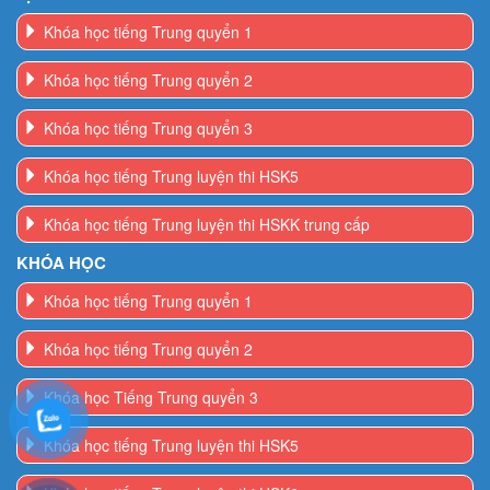
Khóa học tiếng Trung quyển 1
Khóa học tiếng Trung quyển 2
Khóa học tiếng Trung quyển 3
Khóa học tiếng Trung luyện thi HSK5
Khóa học tiếng Trung luyện thi HSKK trung cấp
KHÓA HỌC
Khóa học tiếng Trung quyển 1
Khóa học tiếng Trung quyển 2
Khóa học Tiếng Trung quyển 3
Khóa học tiếng Trung luyện thi HSK5