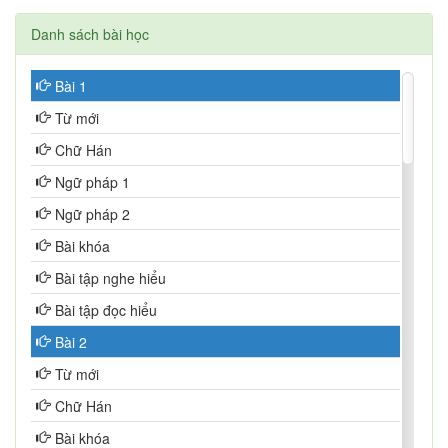
Danh sách bài học
Bài 1
Từ mới
Chữ Hán
Ngữ pháp 1
Ngữ pháp 2
Bài khóa
Bài tập nghe hiểu
Bài tập đọc hiểu
Bài 2
Từ mới
Chữ Hán
Bài khóa