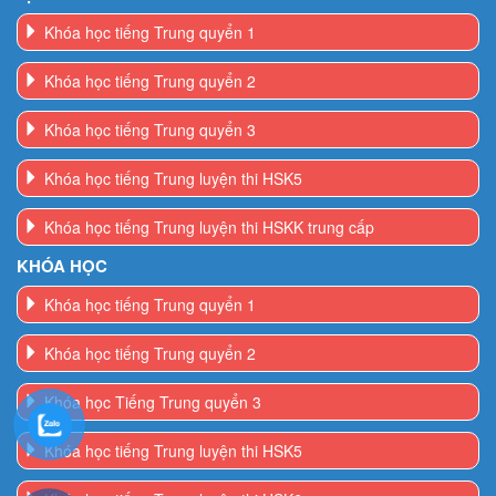
Khóa học tiếng Trung quyển 1
Khóa học tiếng Trung quyển 2
Khóa học tiếng Trung quyển 3
Khóa học tiếng Trung luyện thi HSK5
Khóa học tiếng Trung luyện thi HSKK trung cấp
KHÓA HỌC
Khóa học tiếng Trung quyển 1
Khóa học tiếng Trung quyển 2
Khóa học Tiếng Trung quyển 3
Khóa học tiếng Trung luyện thi HSK5