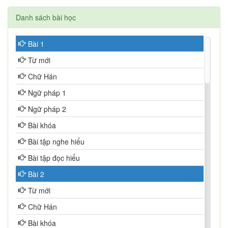
Danh sách bài học
Bài 1
Từ mới
Chữ Hán
Ngữ pháp 1
Ngữ pháp 2
Bài khóa
Bài tập nghe hiểu
Bài tập đọc hiểu
Bài 2
Từ mới
Chữ Hán
Bài khóa