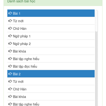
Danh sách bài học
Bài 1
Từ mới
Chữ Hán
Ngữ pháp 1
Ngữ pháp 2
Bài khóa
Bài tập nghe hiểu
Bài tập đọc hiểu
Bài 2
Từ mới
Chữ Hán
Bài khóa
Bài tập nghe hiểu