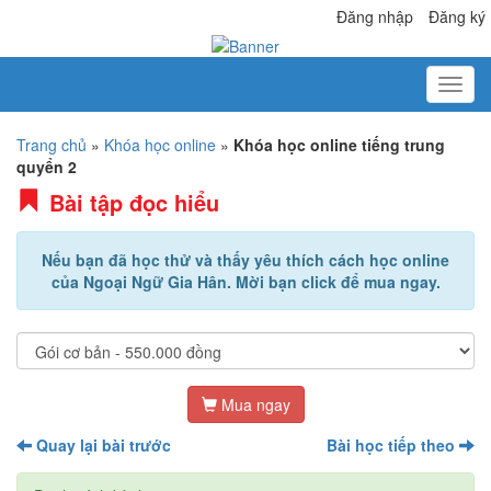
Đăng nhập
Đăng ký
Trang chủ
»
Khóa học online
»
Khóa học online tiếng trung
quyển 2
Bài tập đọc hiểu
Nếu bạn đã học thử và thấy yêu thích cách học online
của Ngoại Ngữ Gia Hân. Mời bạn click để mua ngay.
Mua ngay
Quay lại bài trước
Bài học tiếp theo