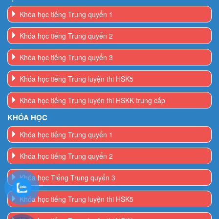
Khóa học tiếng Trung quyển 1
Khóa học tiếng Trung quyển 2
Khóa học tiếng Trung quyển 3
Khóa học tiếng Trung luyện thi HSK5
Khóa học tiếng Trung luyện thi HSKK trung cấp
KHÓA HỌC
Khóa học tiếng Trung quyển 1
Khóa học tiếng Trung quyển 2
Khóa học Tiếng Trung quyển 3
Khóa học tiếng Trung luyện thi HSK5