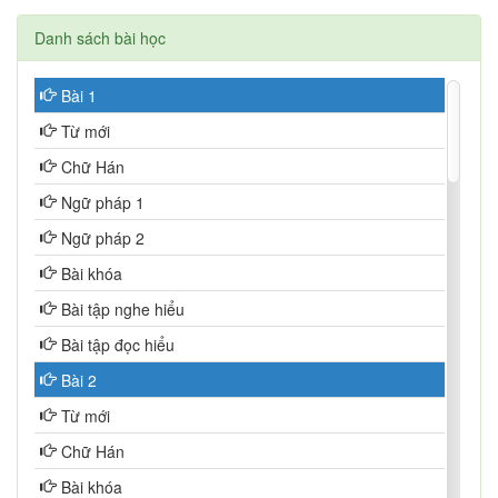
Danh sách bài học
Bài 1
Từ mới
Chữ Hán
Ngữ pháp 1
Ngữ pháp 2
Bài khóa
Bài tập nghe hiểu
Bài tập đọc hiểu
Bài 2
Từ mới
Chữ Hán
Bài khóa