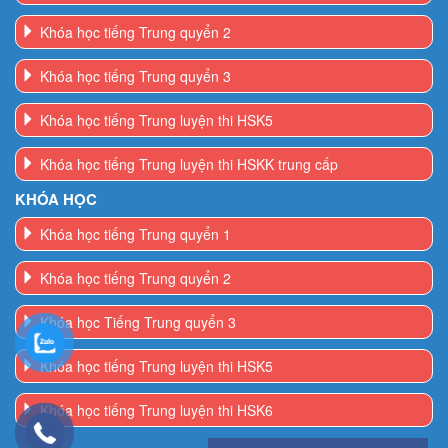
Khóa học tiếng Trung quyển 2
Khóa học tiếng Trung quyển 3
Khóa học tiếng Trung luyện thi HSK5
Khóa học tiếng Trung luyện thi HSKK trung cấp
KHÓA HỌC
Khóa học tiếng Trung quyển 1
Khóa học tiếng Trung quyển 2
Khóa học Tiếng Trung quyển 3
Khóa học tiếng Trung luyện thi HSK5
Khóa học tiếng Trung luyện thi HSK6