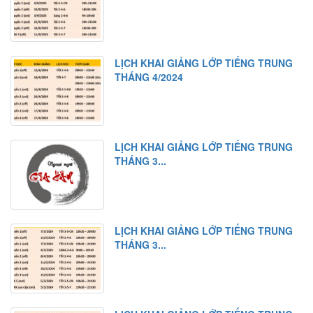
LỊCH KHAI GIẢNG LỚP TIẾNG TRUNG
THÁNG 4/2024
LỊCH KHAI GIẢNG LỚP TIẾNG TRUNG
THÁNG 3...
LỊCH KHAI GIẢNG LỚP TIẾNG TRUNG
THÁNG 3...