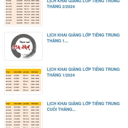
LỊCH KHAI GIẢNG LỚP TIẾNG TRUNG
THÁNG 2/2024
LỊCH KHAI GIẢNG LỚP TIẾNG TRUNG
THÁNG 1...
LỊCH KHAI GIẢNG LỚP TIẾNG TRUNG
THÁNG 1/2024
LỊCH KHAI GIẢNG LỚP TIẾNG TRUNG
CUỐI THÁNG...