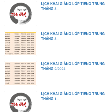
LỊCH KHAI GIẢNG LỚP TIẾNG TRUNG
THÁNG 3...
LỊCH KHAI GIẢNG LỚP TIẾNG TRUNG
THÁNG 3...
LỊCH KHAI GIẢNG LỚP TIẾNG TRUNG
THÁNG 2/2024
LỊCH KHAI GIẢNG LỚP TIẾNG TRUNG
THÁNG 1...