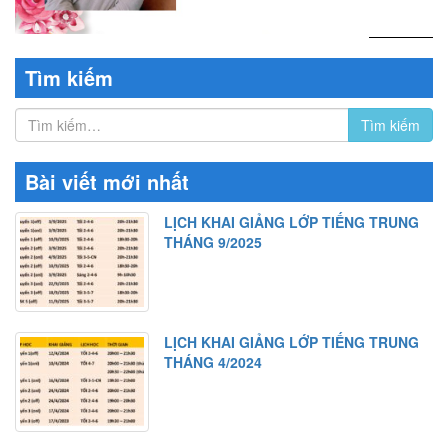
Tìm kiếm
Bài viết mới nhất
LỊCH KHAI GIẢNG LỚP TIẾNG TRUNG
THÁNG 9/2025
LỊCH KHAI GIẢNG LỚP TIẾNG TRUNG
THÁNG 4/2024