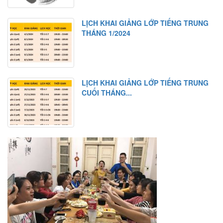
LỊCH KHAI GIẢNG LỚP TIẾNG TRUNG
THÁNG 1/2024
LỊCH KHAI GIẢNG LỚP TIẾNG TRUNG
CUỐI THÁNG...