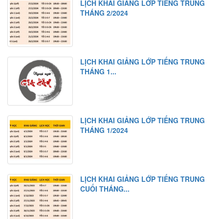
LỊCH KHAI GIẢNG LỚP TIẾNG TRUNG
THÁNG 2/2024
LỊCH KHAI GIẢNG LỚP TIẾNG TRUNG
THÁNG 1...
LỊCH KHAI GIẢNG LỚP TIẾNG TRUNG
THÁNG 1/2024
LỊCH KHAI GIẢNG LỚP TIẾNG TRUNG
CUỐI THÁNG...