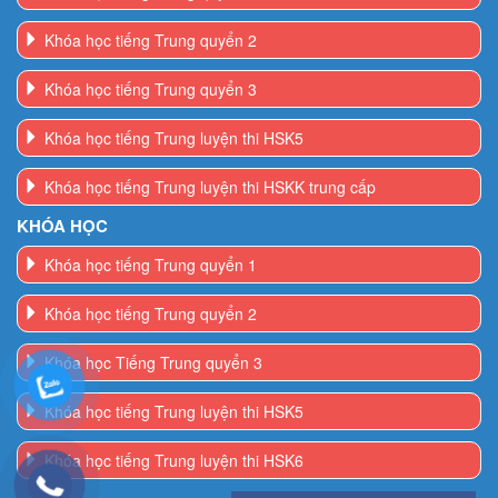
Khóa học tiếng Trung quyển 3
Khóa học tiếng Trung luyện thi HSK5
Khóa học tiếng Trung luyện thi HSKK trung cấp
KHÓA HỌC
Khóa học tiếng Trung quyển 1
Khóa học tiếng Trung quyển 2
Khóa học Tiếng Trung quyển 3
Khóa học tiếng Trung luyện thi HSK5
Khóa học tiếng Trung luyện thi HSK6