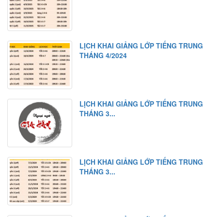
LỊCH KHAI GIẢNG LỚP TIẾNG TRUNG
THÁNG 4/2024
LỊCH KHAI GIẢNG LỚP TIẾNG TRUNG
THÁNG 3...
LỊCH KHAI GIẢNG LỚP TIẾNG TRUNG
THÁNG 3...