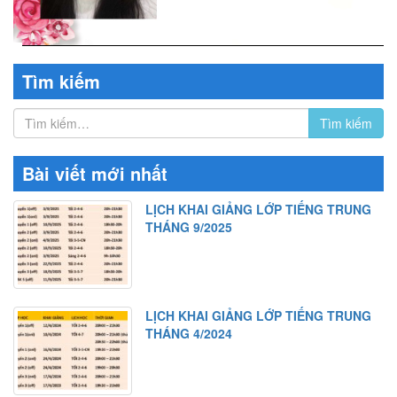
Tìm kiếm
Bài viết mới nhất
LỊCH KHAI GIẢNG LỚP TIẾNG TRUNG
THÁNG 9/2025
LỊCH KHAI GIẢNG LỚP TIẾNG TRUNG
THÁNG 4/2024