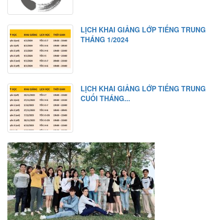
LỊCH KHAI GIẢNG LỚP TIẾNG TRUNG
THÁNG 1/2024
LỊCH KHAI GIẢNG LỚP TIẾNG TRUNG
CUỐI THÁNG...