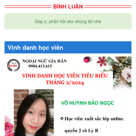
BÌNH LUẬN
Góp ý, phản hồi cho chúng tôi nhé
Vinh danh học viên