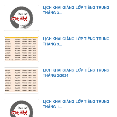
LỊCH KHAI GIẢNG LỚP TIẾNG TRUNG
THÁNG 3...
LỊCH KHAI GIẢNG LỚP TIẾNG TRUNG
THÁNG 3...
LỊCH KHAI GIẢNG LỚP TIẾNG TRUNG
THÁNG 2/2024
LỊCH KHAI GIẢNG LỚP TIẾNG TRUNG
THÁNG 1...