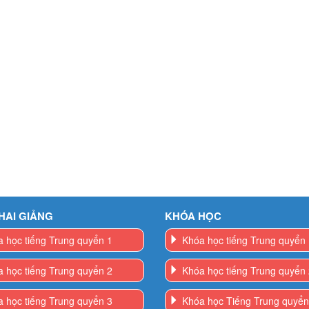
HAI GIẢNG
KHÓA HỌC
 học tiếng Trung quyển 1
Khóa học tiếng Trung quyển
 học tiếng Trung quyển 2
Khóa học tiếng Trung quyển
 học tiếng Trung quyển 3
Khóa học Tiếng Trung quyển