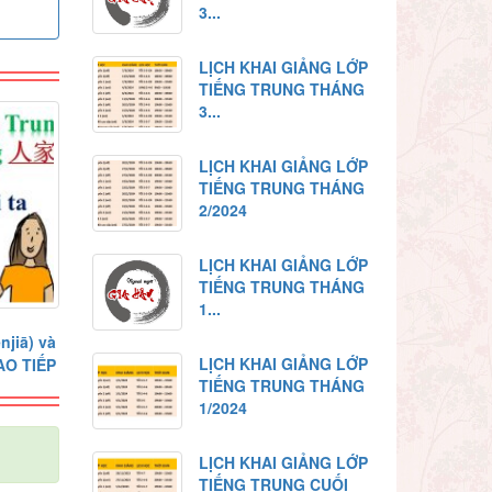
3...
LỊCH KHAI GIẢNG LỚP
TIẾNG TRUNG THÁNG
3...
LỊCH KHAI GIẢNG LỚP
TIẾNG TRUNG THÁNG
2/2024
LỊCH KHAI GIẢNG LỚP
TIẾNG TRUNG THÁNG
1...
jiā) và
LỊCH KHAI GIẢNG LỚP
AO TIẾP
TIẾNG TRUNG THÁNG
1/2024
LỊCH KHAI GIẢNG LỚP
TIẾNG TRUNG CUỐI