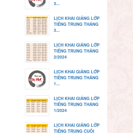
3...
LỊCH KHAI GIẢNG LỚP
TIẾNG TRUNG THÁNG
3...
LỊCH KHAI GIẢNG LỚP
TIẾNG TRUNG THÁNG
2/2024
LỊCH KHAI GIẢNG LỚP
TIẾNG TRUNG THÁNG
1...
LỊCH KHAI GIẢNG LỚP
TIẾNG TRUNG THÁNG
1/2024
LỊCH KHAI GIẢNG LỚP
TIẾNG TRUNG CUỐI