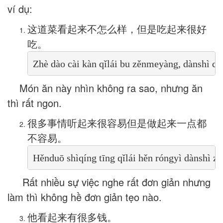
ví dụ:
这道菜看起来不怎么样，但是吃起来很好
吃。
Zhè dào cài kàn qǐlái bu zěnmeyàng, dànshì chī
Món ăn này nhìn không ra sao, nhưng ăn
thì rất ngon.
很多事情听起来很容易但是做起来一点都
不容易。
Hěnduō shìqíng tīng qǐlái hěn róngyì dànshì zu
Rất nhiều sự việc nghe rất đơn giản nhưng
làm thì không hề đơn giản tẹo nào.
他看起来有很多钱。