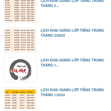
LỊCH KHAI GIẢNG LỚP TIẾNG TRUNG
THÁNG 3...
LỊCH KHAI GIẢNG LỚP TIẾNG TRUNG
THÁNG 2/2024
LỊCH KHAI GIẢNG LỚP TIẾNG TRUNG
THÁNG 1...
LỊCH KHAI GIẢNG LỚP TIẾNG TRUNG
THÁNG 1/2024