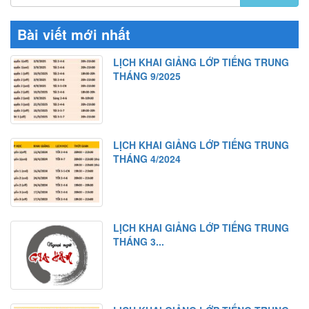
Bài viết mới nhất
LỊCH KHAI GIẢNG LỚP TIẾNG TRUNG
THÁNG 9/2025
LỊCH KHAI GIẢNG LỚP TIẾNG TRUNG
THÁNG 4/2024
LỊCH KHAI GIẢNG LỚP TIẾNG TRUNG
THÁNG 3...