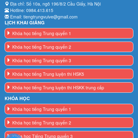
LỊCH KHAI GIẢNG
Khóa học tiếng Trung quyển 1
Khóa học tiếng Trung quyển 2
Khóa học tiếng Trung quyển 3
Khóa học tiếng Trung luyện thi HSK5
Khóa học tiếng Trung luyện thi HSKK trung cấp
KHÓA HỌC
Khóa học tiếng Trung quyển 1
Khóa học tiếng Trung quyển 2
Khóa học Tiếng Trung quyển 3
Khóa học tiếng Trung luyện thi HSK5