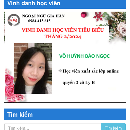
Vinh danh học viên
Tìm kiếm