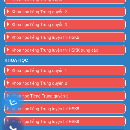
Khóa học tiếng Trung quyển 2
Khóa học tiếng Trung quyển 3
Khóa học tiếng Trung luyện thi HSK5
Khóa học tiếng Trung luyện thi HSKK trung cấp
KHÓA HỌC
Khóa học tiếng Trung quyển 1
Khóa học tiếng Trung quyển 2
Khóa học Tiếng Trung quyển 3
Khóa học tiếng Trung luyện thi HSK5
Khóa học tiếng Trung luyện thi HSK6