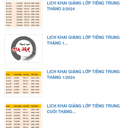
LỊCH KHAI GIẢNG LỚP TIẾNG TRUNG
THÁNG 2/2024
LỊCH KHAI GIẢNG LỚP TIẾNG TRUNG
THÁNG 1...
LỊCH KHAI GIẢNG LỚP TIẾNG TRUNG
THÁNG 1/2024
LỊCH KHAI GIẢNG LỚP TIẾNG TRUNG
CUỐI THÁNG...