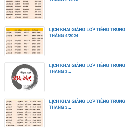
LỊCH KHAI GIẢNG LỚP TIẾNG TRUNG
THÁNG 4/2024
LỊCH KHAI GIẢNG LỚP TIẾNG TRUNG
THÁNG 3...
LỊCH KHAI GIẢNG LỚP TIẾNG TRUNG
THÁNG 3...