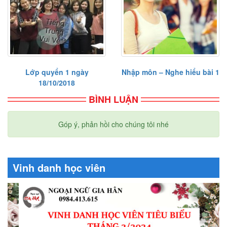
Lớp quyển 1 ngày
Nhập môn – Nghe hiểu bài 1
18/10/2018
BÌNH LUẬN
Góp ý, phản hồi cho chúng tôi nhé
Vinh danh học viên