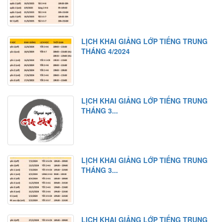
LỊCH KHAI GIẢNG LỚP TIẾNG TRUNG
THÁNG 4/2024
LỊCH KHAI GIẢNG LỚP TIẾNG TRUNG
THÁNG 3...
LỊCH KHAI GIẢNG LỚP TIẾNG TRUNG
THÁNG 3...
LỊCH KHAI GIẢNG LỚP TIẾNG TRUNG