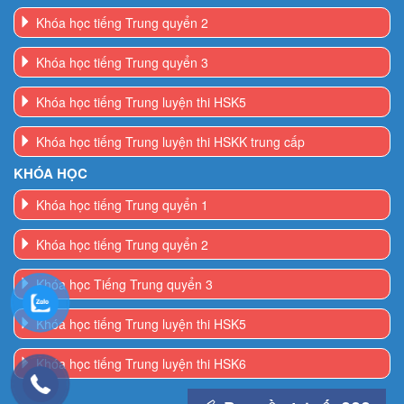
Khóa học tiếng Trung quyển 2
Khóa học tiếng Trung quyển 3
Khóa học tiếng Trung luyện thi HSK5
Khóa học tiếng Trung luyện thi HSKK trung cấp
KHÓA HỌC
Khóa học tiếng Trung quyển 1
Khóa học tiếng Trung quyển 2
Khóa học Tiếng Trung quyển 3
Khóa học tiếng Trung luyện thi HSK5
Khóa học tiếng Trung luyện thi HSK6