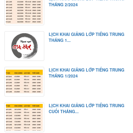
THÁNG 2/2024
LỊCH KHAI GIẢNG LỚP TIẾNG TRUNG
THÁNG 1...
LỊCH KHAI GIẢNG LỚP TIẾNG TRUNG
THÁNG 1/2024
LỊCH KHAI GIẢNG LỚP TIẾNG TRUNG
CUỐI THÁNG...