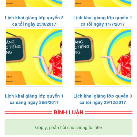
Lịch khai giảng lớp quyển 3
Lịch khai giảng lớp quyển 1
ca tối ngày 25/9/2017
ca tối ngày 11/7/2017
Lịch khai giảng lớp quyển 1
Lịch khai giảng lớp quyển 3
ca sáng ngày 28/9/2017
ca tối ngày 29/12/2017
BÌNH LUẬN
Góp ý, phản hồi cho chúng tôi nhé