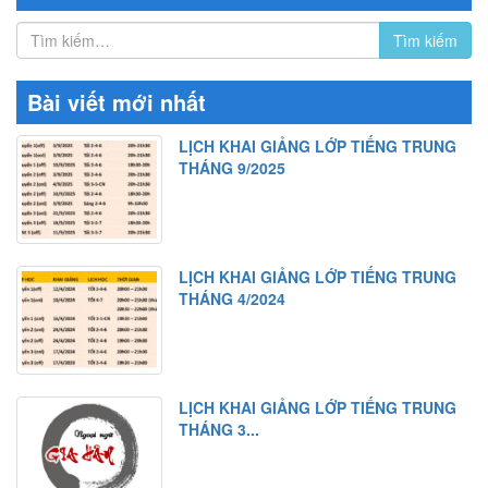
Bài viết mới nhất
LỊCH KHAI GIẢNG LỚP TIẾNG TRUNG
THÁNG 9/2025
LỊCH KHAI GIẢNG LỚP TIẾNG TRUNG
THÁNG 4/2024
LỊCH KHAI GIẢNG LỚP TIẾNG TRUNG
THÁNG 3...