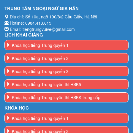
TRUNG TÂM NGOẠI NGỮ GIA HÂN
Địa chỉ: Số 10a, ngõ 196/8/2 Cầu Giấy, Hà Nội
Hotline: 0984.413.615
Email: tiengtrungvuive@gmail.com
LỊCH KHAI GIẢNG
Khóa học tiếng Trung quyển 1
Khóa học tiếng Trung quyển 2
Khóa học tiếng Trung quyển 3
Khóa học tiếng Trung luyện thi HSK5
Khóa học tiếng Trung luyện thi HSKK trung cấp
KHÓA HỌC
Khóa học tiếng Trung quyển 1
Khóa học tiếng Trung quyển 2