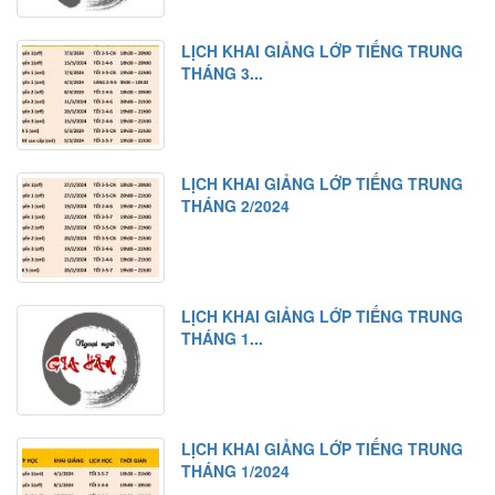
LỊCH KHAI GIẢNG LỚP TIẾNG TRUNG
THÁNG 3...
LỊCH KHAI GIẢNG LỚP TIẾNG TRUNG
THÁNG 2/2024
LỊCH KHAI GIẢNG LỚP TIẾNG TRUNG
THÁNG 1...
LỊCH KHAI GIẢNG LỚP TIẾNG TRUNG
THÁNG 1/2024