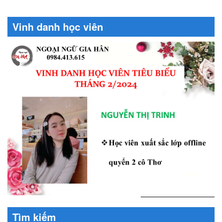
Vinh danh học viên
Tìm kiếm