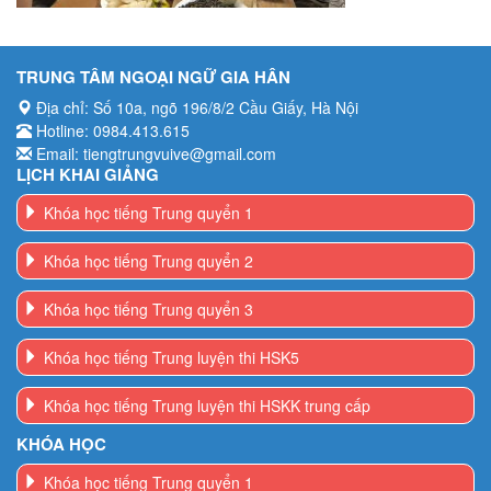
TRUNG TÂM NGOẠI NGỮ GIA HÂN
Địa chỉ: Số 10a, ngõ 196/8/2 Cầu Giấy, Hà Nội
Hotline: 0984.413.615
Email: tiengtrungvuive@gmail.com
LỊCH KHAI GIẢNG
Khóa học tiếng Trung quyển 1
Khóa học tiếng Trung quyển 2
Khóa học tiếng Trung quyển 3
Khóa học tiếng Trung luyện thi HSK5
Khóa học tiếng Trung luyện thi HSKK trung cấp
KHÓA HỌC
Khóa học tiếng Trung quyển 1