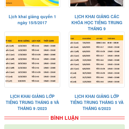
Lịch khai giảng quyển 1
LỊCH KHAI GIẢNG CÁC
ngày 15/5/2017
KHÓA HỌC TIẾNG TRUNG
THÁNG 9
LỊCH KHAI GIẢNG LỚP
LỊCH KHAI GIẢNG LỚP
TIẾNG TRUNG THÁNG 8 VÀ
TIẾNG TRUNG THÁNG 5 VÀ
THÁNG 9 /2023
THÁNG 6/2023
BÌNH LUẬN