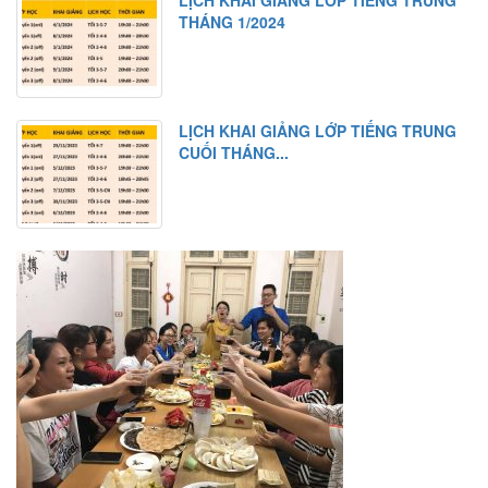
THÁNG 1/2024
LỊCH KHAI GIẢNG LỚP TIẾNG TRUNG
CUỐI THÁNG...