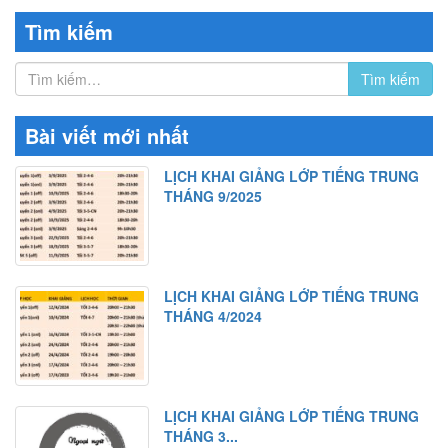
Tìm kiếm
Bài viết mới nhất
LỊCH KHAI GIẢNG LỚP TIẾNG TRUNG
THÁNG 9/2025
LỊCH KHAI GIẢNG LỚP TIẾNG TRUNG
THÁNG 4/2024
LỊCH KHAI GIẢNG LỚP TIẾNG TRUNG
THÁNG 3...