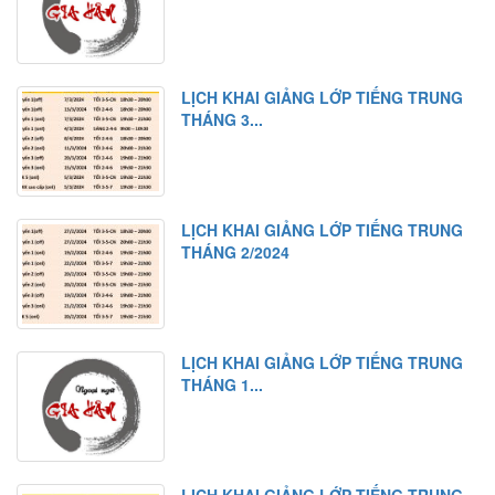
LỊCH KHAI GIẢNG LỚP TIẾNG TRUNG
THÁNG 3...
LỊCH KHAI GIẢNG LỚP TIẾNG TRUNG
THÁNG 2/2024
LỊCH KHAI GIẢNG LỚP TIẾNG TRUNG
THÁNG 1...
LỊCH KHAI GIẢNG LỚP TIẾNG TRUNG