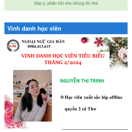
Góp ý, phản hồi cho chúng tôi nhé
Vinh danh học viên