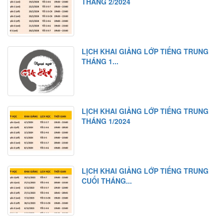
THÁNG 2/2024
LỊCH KHAI GIẢNG LỚP TIẾNG TRUNG
THÁNG 1...
LỊCH KHAI GIẢNG LỚP TIẾNG TRUNG
THÁNG 1/2024
LỊCH KHAI GIẢNG LỚP TIẾNG TRUNG
CUỐI THÁNG...