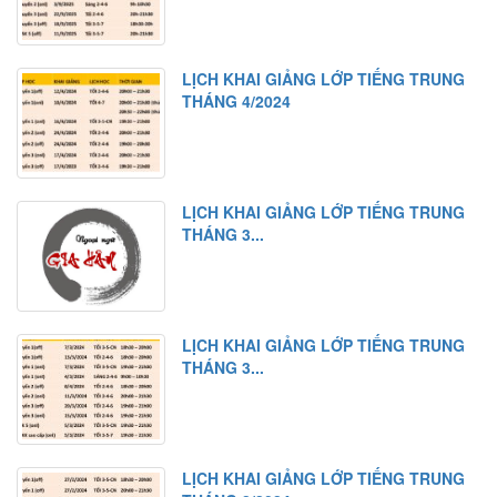
LỊCH KHAI GIẢNG LỚP TIẾNG TRUNG
THÁNG 4/2024
LỊCH KHAI GIẢNG LỚP TIẾNG TRUNG
THÁNG 3...
LỊCH KHAI GIẢNG LỚP TIẾNG TRUNG
THÁNG 3...
LỊCH KHAI GIẢNG LỚP TIẾNG TRUNG