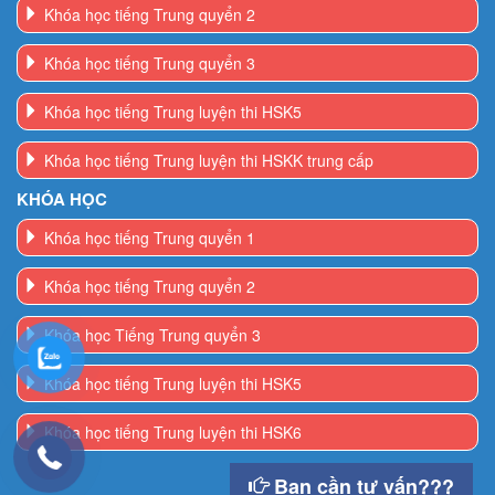
Khóa học tiếng Trung quyển 3
Khóa học tiếng Trung luyện thi HSK5
Khóa học tiếng Trung luyện thi HSKK trung cấp
KHÓA HỌC
Khóa học tiếng Trung quyển 1
Khóa học tiếng Trung quyển 2
Khóa học Tiếng Trung quyển 3
Khóa học tiếng Trung luyện thi HSK5
Khóa học tiếng Trung luyện thi HSK6
Bạn cần tư vấn???