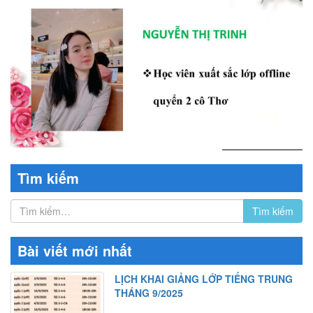
Tìm kiếm
Bài viết mới nhất
LỊCH KHAI GIẢNG LỚP TIẾNG TRUNG
THÁNG 9/2025