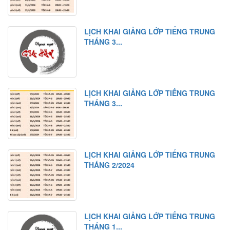
LỊCH KHAI GIẢNG LỚP TIẾNG TRUNG
THÁNG 3...
LỊCH KHAI GIẢNG LỚP TIẾNG TRUNG
THÁNG 3...
LỊCH KHAI GIẢNG LỚP TIẾNG TRUNG
THÁNG 2/2024
LỊCH KHAI GIẢNG LỚP TIẾNG TRUNG
THÁNG 1...