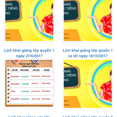
Lịch khai giảng lớp quyển 1
Lịch khai giảng lớp quyển 1
ngày 27/6/2017
ca tối ngày 18/10/2017