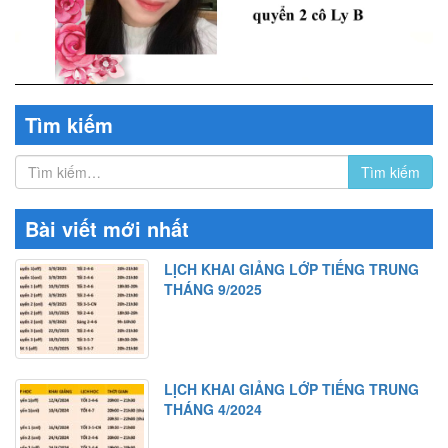
Tìm kiếm
Bài viết mới nhất
LỊCH KHAI GIẢNG LỚP TIẾNG TRUNG
THÁNG 9/2025
LỊCH KHAI GIẢNG LỚP TIẾNG TRUNG
THÁNG 4/2024