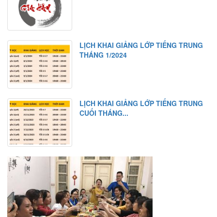
LỊCH KHAI GIẢNG LỚP TIẾNG TRUNG
THÁNG 1/2024
LỊCH KHAI GIẢNG LỚP TIẾNG TRUNG
CUỐI THÁNG...