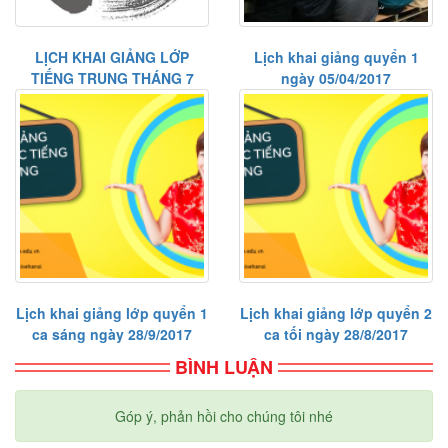
LỊCH KHAI GIẢNG LỚP
Lịch khai giảng quyển 1
TIẾNG TRUNG THÁNG 7
ngày 05/04/2017
Lịch khai giảng lớp quyển 1
Lịch khai giảng lớp quyển 2
ca sáng ngày 28/9/2017
ca tối ngày 28/8/2017
BÌNH LUẬN
Góp ý, phản hồi cho chúng tôi nhé