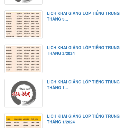
LỊCH KHAI GIẢNG LỚP TIẾNG TRUNG
THÁNG 3...
LỊCH KHAI GIẢNG LỚP TIẾNG TRUNG
THÁNG 2/2024
LỊCH KHAI GIẢNG LỚP TIẾNG TRUNG
THÁNG 1...
LỊCH KHAI GIẢNG LỚP TIẾNG TRUNG
THÁNG 1/2024