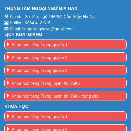
TRUNG TÂM NGOẠI NGỮ GIA HÂN
Địa chỉ: Số 10a, ngõ 196/8/2 Cầu Giấy, Hà Nội
Hotline: 0984.413.615
Email: tiengtrungvuive@gmail.com
LỊCH KHAI GIẢNG
Khóa học tiếng Trung quyển 1
Khóa học tiếng Trung quyển 2
Khóa học tiếng Trung quyển 3
Khóa học tiếng Trung luyện thi HSK5
Khóa học tiếng Trung luyện thi HSKK trung cấp
KHÓA HỌC
Khóa học tiếng Trung quyển 1
Khóa học tiếng Trung quyển 2