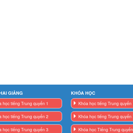
HAI GIẢNG
KHÓA HỌC
 học tiếng Trung quyển 1
Khóa học tiếng Trung quyển
 học tiếng Trung quyển 2
Khóa học tiếng Trung quyển
 học tiếng Trung quyển 3
Khóa học Tiếng Trung quyển