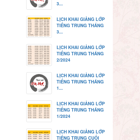
3...
LỊCH KHAI GIẢNG LỚP
TIẾNG TRUNG THÁNG
3...
LỊCH KHAI GIẢNG LỚP
TIẾNG TRUNG THÁNG
2/2024
LỊCH KHAI GIẢNG LỚP
TIẾNG TRUNG THÁNG
1...
LỊCH KHAI GIẢNG LỚP
TIẾNG TRUNG THÁNG
1/2024
LỊCH KHAI GIẢNG LỚP
TIẾNG TRUNG CUỐI