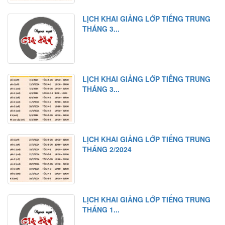
LỊCH KHAI GIẢNG LỚP TIẾNG TRUNG
THÁNG 3...
LỊCH KHAI GIẢNG LỚP TIẾNG TRUNG
THÁNG 3...
LỊCH KHAI GIẢNG LỚP TIẾNG TRUNG
THÁNG 2/2024
LỊCH KHAI GIẢNG LỚP TIẾNG TRUNG
THÁNG 1...