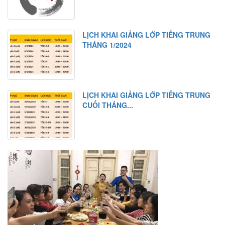
LỊCH KHAI GIẢNG LỚP TIẾNG TRUNG
THÁNG 1/2024
LỊCH KHAI GIẢNG LỚP TIẾNG TRUNG
CUỐI THÁNG...