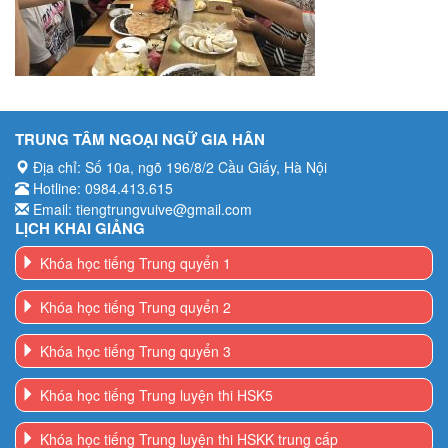
TRUNG TÂM NGOẠI NGỮ GIA HÂN
Địa chỉ: Số 10a, ngõ 196/8/2 Cầu Giấy, Hà Nội
Hotline: 0984.413.615
Email: tiengtrungvuive@gmail.com
LỊCH KHAI GIẢNG
Khóa học tiếng Trung quyển 1
Khóa học tiếng Trung quyển 2
Khóa học tiếng Trung quyển 3
Khóa học tiếng Trung luyện thi HSK5
Khóa học tiếng Trung luyện thi HSKK trung cấp