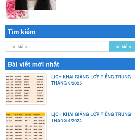
Tìm kiếm
Bài viết mới nhất
LỊCH KHAI GIẢNG LỚP TIẾNG TRUNG
THÁNG 9/2025
LỊCH KHAI GIẢNG LỚP TIẾNG TRUNG
THÁNG 4/2024